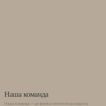
Наша команда
Наша команда — це фахівці з великим досвідом у