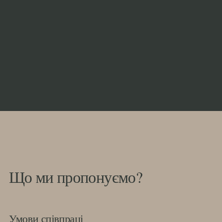
Що ми пропонуємо?
Умови співпраці