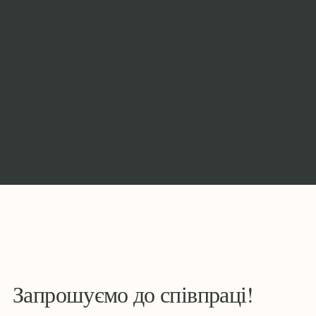
Запрошуємо до співпраці!