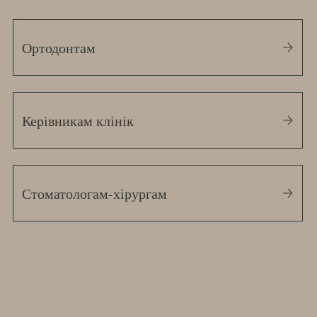
Ортодонтам
Керівникам клінік
Стоматологам-хірургам