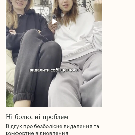
Ні болю, ні проблем
Відгук про безболісне видалення та
комфортне відновлення