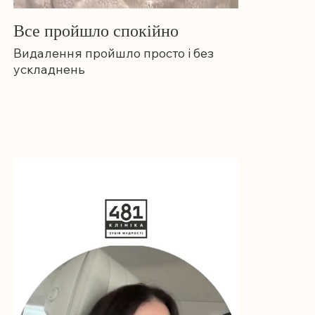
Все пройшло спокійно
Видалення пройшло просто і без
ускладнень